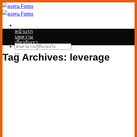
Skip
to
content
หน้าแรก
บทความ
เกี่ยวกับเรา
Tag Archives:
leverage