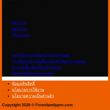
ควรตระหนักถึงความเสี่ยงก่อนลงทุน
ราย
ใหญ่
เมนูหลัก
หน้าแรก
บทความ
เกี่ยวกับเรา
หมวดที่น่าสนใจหมู่
กลยุทธ์และเทคนิคการเทรด Forex
การจัดการความเสี่ยงและจิตวิทยาการลงทุน
ความรู้เบื้องต้นเกี่ยวกับ Forex
ไลฟ์สไตล์นักลงทุน Forex
ข้อมูลลิขสิทธิ์
นโยบายการใช้งาน
นโยบายความเป็นส่วนตัว
Copyright 2026 © Forexfamilypro.com