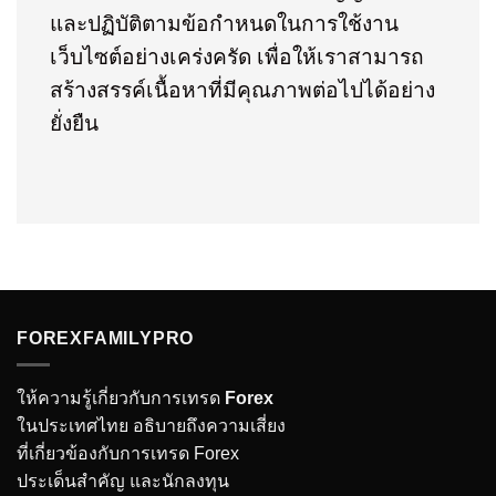
และปฏิบัติตามข้อกำหนดในการใช้งาน
เว็บไซต์อย่างเคร่งครัด เพื่อให้เราสามารถ
สร้างสรรค์เนื้อหาที่มีคุณภาพต่อไปได้อย่าง
ยั่งยืน
FOREXFAMILYPRO
ให้ความรู้เกี่ยวกับการเทรด
Forex
ในประเทศไทย อธิบายถึงความเสี่ยง
ที่เกี่ยวข้องกับการเทรด Forex
ประเด็นสำคัญ และนักลงทุน