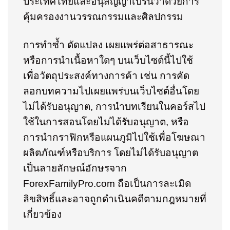
ประเทศไทยและอนุสัญญาเบิร์นว่าด้วยการ
คุ้มครองงานวรรณกรรมและศิลปกรรม
การทำซ้ำ ดัดแปลง เผยแพร่ต่อสาธารณะ
หรือการนำเนื้อหาใดๆ บนเว็บไซต์นี้ไปใช้
เพื่อวัตถุประสงค์ทางการค้า เช่น การคัด
ลอกบทความไปเผยแพร่บนเว็บไซต์อื่นโดย
ไม่ได้รับอนุญาต, การนำบทเรียนในคอร์สไป
ใช้ในการสอนโดยไม่ได้รับอนุญาต, หรือ
การนำกราฟิกหรือแผนภูมิไปใช้เพื่อโฆษณา
ผลิตภัณฑ์หรือบริการ โดยไม่ได้รับอนุญาต
เป็นลายลักษณ์อักษรจาก
ForexFamilyPro.com ถือเป็นการละเมิด
ลิขสิทธิ์และอาจถูกดำเนินคดีตามกฎหมายที่
เกี่ยวข้อง