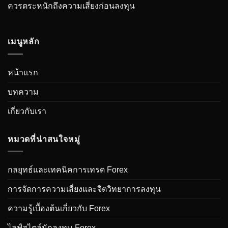
ควรตระหนักถึงความเสี่ยงก่อนลงทุน
เมนูหลัก
หน้าแรก
บทความ
เกี่ยวกับเรา
หมวดที่น่าสนใจหมู่
กลยุทธ์และเทคนิคการเทรด Forex
การจัดการความเสี่ยงและจิตวิทยาการลงทุน
ความรู้เบื้องต้นเกี่ยวกับ Forex
ไลฟ์สไตล์นักลงทุน Forex