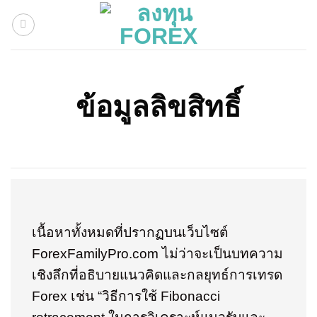
Skip
to
content
ข้อมูลลิขสิทธิ์
เนื้อหาทั้งหมดที่ปรากฏบนเว็บไซต์
ForexFamilyPro.com ไม่ว่าจะเป็นบทความ
เชิงลึกที่อธิบายแนวคิดและกลยุทธ์การเทรด
Forex เช่น “วิธีการใช้ Fibonacci