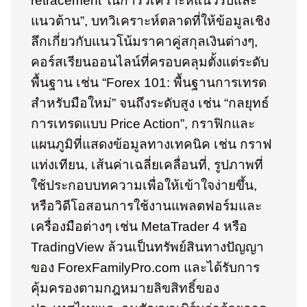
retracement ในการวิเคราะห์แนวรับและ
แนวต้าน”, บทวิเคราะห์ตลาดที่ให้ข้อมูลเชิง
ลึกเกี่ยวกับแนวโน้มราคาคู่สกุลเงินต่างๆ,
คอร์สเรียนออนไลน์ที่ครอบคลุมตั้งแต่ระดับ
พื้นฐาน เช่น “Forex 101: พื้นฐานการเทรด
สำหรับมือใหม่” จนถึงระดับสูง เช่น “กลยุทธ์
การเทรดแบบ Price Action”, กราฟิกและ
แผนภูมิที่แสดงข้อมูลทางเทคนิค เช่น กราฟ
แท่งเทียน, เส้นค่าเฉลี่ยเคลื่อนที่, รูปภาพที่
ใช้ประกอบบทความเพื่อให้เข้าใจง่ายขึ้น,
หรือวิดีโอสอนการใช้งานแพลตฟอร์มและ
เครื่องมือต่างๆ เช่น MetaTrader 4 หรือ
TradingView ล้วนเป็นทรัพย์สินทางปัญญา
ของ ForexFamilyPro.com และได้รับการ
คุ้มครองตามกฎหมายลิขสิทธิ์ของ