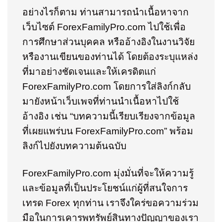
อย่างไรก็ตาม ท่านสามารถนำเนื้อหาจาก
เว็บไซต์ ForexFamilyPro.com ไปใช้เพื่อ
การศึกษาส่วนบุคคล หรืออ้างอิงในงานวิจัย
หรืองานเขียนของท่านได้ โดยต้องระบุแหล่ง
ที่มาอย่างชัดเจนและให้เครดิตแก่
ForexFamilyPro.com โดยการใส่ลิงก์กลับ
มายังหน้าเว็บเพจที่ท่านนำเนื้อหาไปใช้
อ้างอิง เช่น “บทความนี้เรียบเรียงจากข้อมูล
ที่เผยแพร่บน ForexFamilyPro.com” พร้อม
ลิงก์ไปยังบทความต้นฉบับ
ForexFamilyPro.com มุ่งมั่นที่จะให้ความรู้
และข้อมูลที่เป็นประโยชน์แก่ผู้ที่สนใจการ
เทรด Forex ทุกท่าน เราจึงใคร่ขอความร่วม
มือในการเคารพทรัพย์สินทางปัญญาของเรา